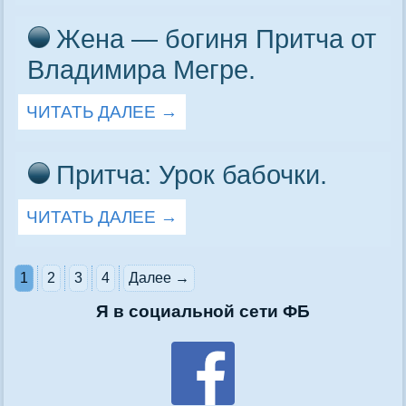
Жена — богиня Притча от
Владимира Мегре.
ЧИТАТЬ ДАЛЕЕ
→
Притча: Урок бабочки.
ЧИТАТЬ ДАЛЕЕ
→
1
2
3
4
Далее →
Я в социальной сети ФБ