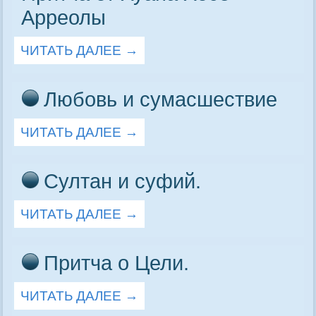
Арреолы
ЧИТАТЬ ДАЛЕЕ
→
Любовь и сумасшествие
ЧИТАТЬ ДАЛЕЕ
→
Султан и суфий.
ЧИТАТЬ ДАЛЕЕ
→
Притча о Цели.
ЧИТАТЬ ДАЛЕЕ
→