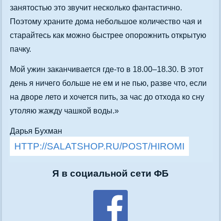
занятостью это звучит несколько фантастично.
Поэтому храните дома небольшое количество чая и
старайтесь как можно быстрее опорожнить открытую
пачку.
Мой ужин заканчивается где-то в 18.00–18.30. В этот
день я ничего больше не ем и не пью, разве что, если
на дворе лето и хочется пить, за час до отхода ко сну
утоляю жажду чашкой воды.»
Дарья Бухман
HTTP://SALATSHOP.RU/POST/HIROMI
Я в социальной сети ФБ