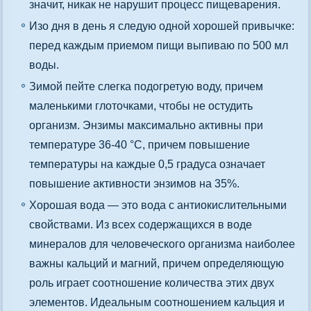
значит, никак не нарушит процесс пищеварения.
Изо дня в день я следую одной хорошей привычке:
перед каждым приемом пищи выпиваю по 500 мл
воды.
Зимой пейте слегка подогретую воду, причем
маленькими глоточками, чтобы не остудить
организм. Энзимы максимально активны при
температуре 36-40 °С, причем повышение
температуры на каждые 0,5 градуса означает
повышение активности энзимов на 35%.
Хорошая вода — это вода с антиокислительными
свойствами. Из всех содержащихся в воде
минералов для человеческого организма наиболее
важны кальций и магний, причем определяющую
роль играет соотношение количества этих двух
элементов. Идеальным соотношением кальция и