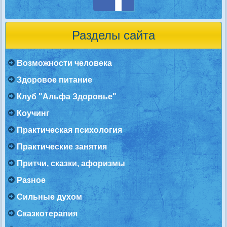
Разделы сайта
Возможности человека
Здоровое питание
Клуб "Альфа Здоровье"
Коучинг
Практическая психология
Практические занятия
Притчи, сказки, афоризмы
Разное
Сильные духом
Сказкотерапия