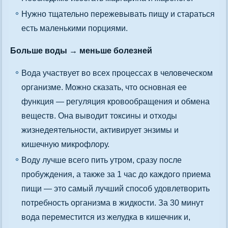
Нужно тщательно пережевывать пищу и стараться
есть маленькими порциями.
Больше воды → меньше болезней
Вода участвует во всех процессах в человеческом
организме. Можно сказать, что основная ее
функция — регуляция кровообращения и обмена
веществ. Она выводит токсины и отходы
жизнедеятельности, активирует энзимы и
кишечную микрофлору.
Воду лучше всего пить утром, сразу после
пробуждения, а также за 1 час до каждого приема
пищи — это самый лучший способ удовлетворить
потребность организма в жидкости. За 30 минут
вода переместится из желудка в кишечник и,