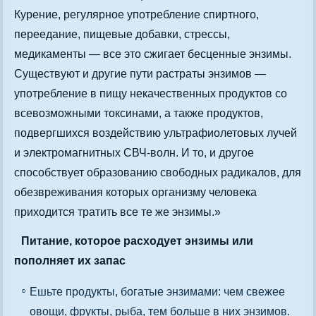
Курение, регулярное употребление спиртного,
переедание, пищевые добавки, стрессы,
медикаменты — все это сжигает бесценные энзимы.
Существуют и другие пути растраты энзимов —
употребление в пищу некачественных продуктов со
всевозможными токсинами, а также продуктов,
подвергшихся воздействию ультрафиолетовых лучей
и электромагнитных СВЧ-волн. И то, и другое
способствует образованию свободных радикалов, для
обезвреживания которых организму человека
приходится тратить все те же энзимы.»
Питание, которое расходует энзимы или
пополняет их запас
Ешьте продукты, богатые энзимами: чем свежее
овощи, фрукты, рыба, тем больше в них энзимов.