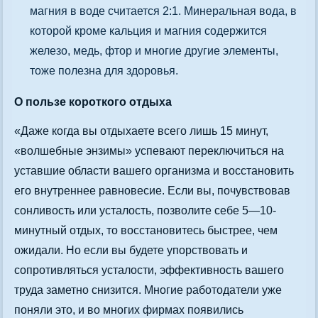
магния в воде считается 2:1. Минеральная вода, в
которой кроме кальция и магния содержится
железо, медь, фтор и многие другие элементы,
тоже полезна для здоровья.
О пользе короткого отдыха
«Даже когда вы отдыхаете всего лишь 15 минут,
«волшебные энзимы» успевают переключиться на
уставшие области вашего организма и восстановить
его внутреннее равновесие. Если вы, почувствовав
сонливость или усталость, позволите себе 5—10-
минутный отдых, то восстановитесь быстрее, чем
ожидали. Но если вы будете упорствовать и
сопротивляться усталости, эффективность вашего
труда заметно снизится. Многие работодатели уже
поняли это, и во многих фирмах появились