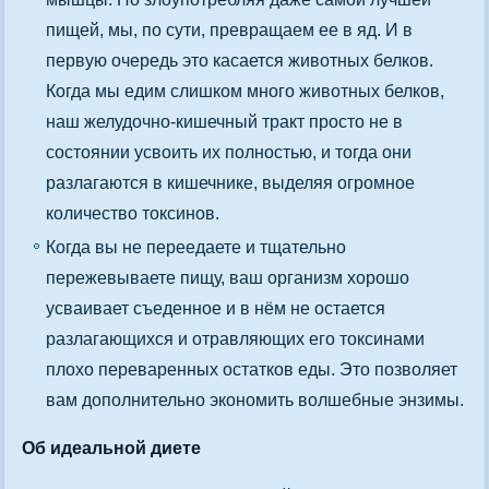
пищей, мы, по сути, превращаем ее в яд. И в
первую очередь это касается животных белков.
Когда мы едим слишком много животных белков,
наш желудочно-кишечный тракт просто не в
состоянии усвоить их полностью, и тогда они
разлагаются в кишечнике, выделяя огромное
количество токсинов.
Когда вы не переедаете и тщательно
пережевываете пищу, ваш организм хорошо
усваивает съеденное и в нём не остается
разлагающихся и отравляющих его токсинами
плохо переваренных остатков еды. Это позволяет
вам дополнительно экономить волшебные энзимы.
Об идеальной диете