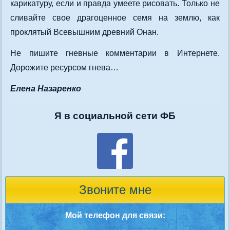
карикатуру, если и правда умеете рисовать. Только не
сливайте свое драгоценное семя на землю, как
проклятый Всевышним древний Онан.
Не пишите гневные комментарии в Интернете.
Дорожите ресурсом гнева…
Елена Назаренко
Я в социальной сети ФБ
Звоните мне
Мой телефон для связи: