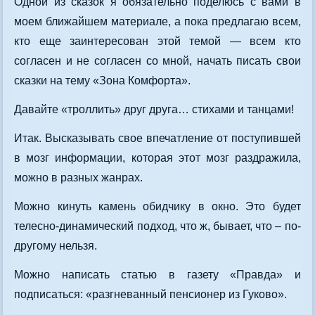
Одной из сказок я обязательно поделюсь с вами в
моем ближайшем материале, а пока предлагаю всем,
кто еще заинтересован этой темой — всем кто
согласен и не согласен со мной, начать писать свои
сказки на тему «Зона Комфорта».
Давайте «троллить» друг друга… стихами и танцами!
Итак. Высказывать свое впечатление от поступившей
в мозг информации, которая этот мозг раздражила,
можно в разных жанрах.
Можно кинуть камень обидчику в окно. Это будет
телесно-динамический подход, что ж, бывает, что – по-
другому нельзя.
Можно написать статью в газету «Правда» и
подписаться: «разгневанный пенсионер из Гуково».