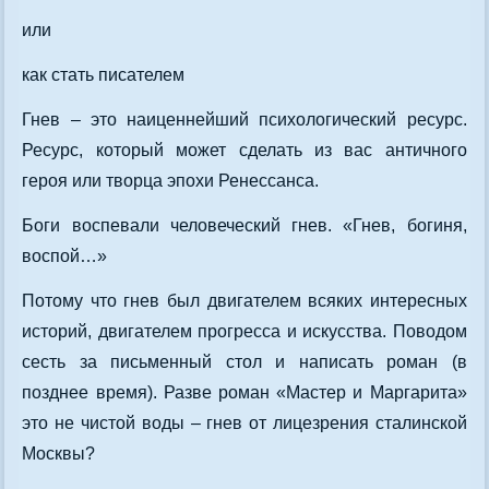
или
как стать писателем
Гнев – это наиценнейший психологический ресурс.
Ресурс, который может сделать из вас античного
героя или творца эпохи Ренессанса.
Боги воспевали человеческий гнев. «Гнев, богиня,
воспой…»
Потому что гнев был двигателем всяких интересных
историй, двигателем прогресса и искусства. Поводом
сесть за письменный стол и написать роман (в
позднее время). Разве роман «Мастер и Маргарита»
это не чистой воды – гнев от лицезрения сталинской
Москвы?