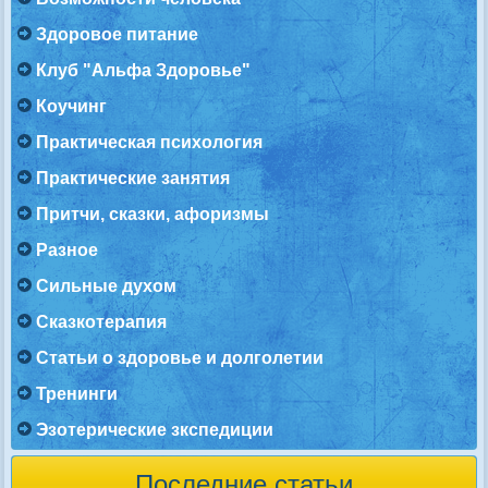
Здоровое питание
Клуб "Альфа Здоровье"
Коучинг
Практическая психология
Практические занятия
Притчи, сказки, афоризмы
Разное
Сильные духом
Сказкотерапия
Статьи о здоровье и долголетии
Тренинги
Эзотерические зкспедиции
Последние статьи