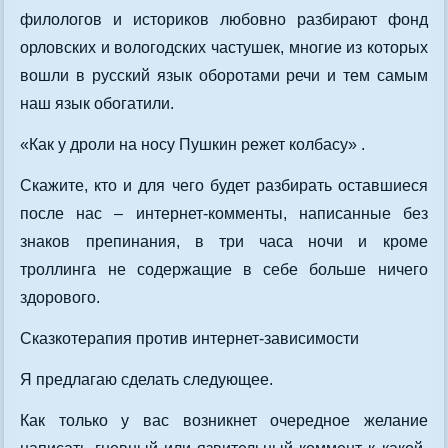
филологов и историков любовно разбирают фонд
орловских и вологодских частушек, многие из которых
вошли в русский язык оборотами речи и тем самым
наш язык обогатили.
«Как у дроли на носу Пушкин режет колбасу» .
Скажите, кто и для чего будет разбирать оставшиеся
после нас – интернет-комменты, написанные без
знаков препинания, в три часа ночи и кроме
троллинга не содержащие в себе больше ничего
здорового.
Сказкотерапия против интернет-зависимости
Я предлагаю сделать следующее.
Как только у вас возникнет очередное желание