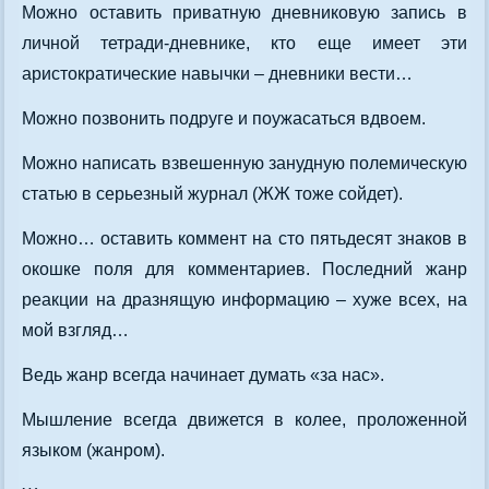
Можно оставить приватную дневниковую запись в
личной тетради-дневнике, кто еще имеет эти
аристократические навычки – дневники вести…
Можно позвонить подруге и поужасаться вдвоем.
Можно написать взвешенную занудную полемическую
статью в серьезный журнал (ЖЖ тоже сойдет).
Можно… оставить коммент на сто пятьдесят знаков в
окошке поля для комментариев. Последний жанр
реакции на дразнящую информацию – хуже всех, на
мой взгляд…
Ведь жанр всегда начинает думать «за нас».
Мышление всегда движется в колее, проложенной
языком (жанром).