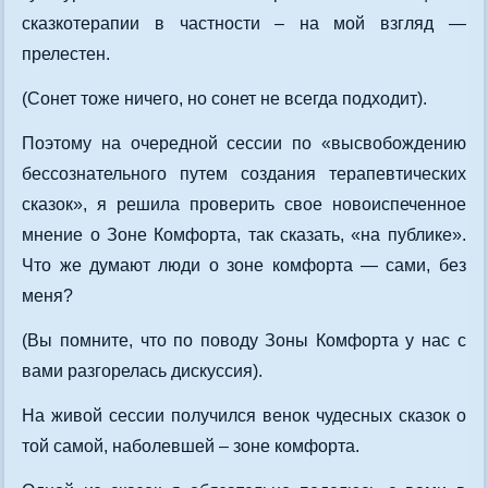
сказкотерапии в частности – на мой взгляд —
прелестен.
(Сонет тоже ничего, но сонет не всегда подходит).
Поэтому на очередной сессии по «высвобождению
бессознательного путем создания терапевтических
сказок», я решила проверить свое новоиспеченное
мнение о Зоне Комфорта, так сказать, «на публике».
Что же думают люди о зоне комфорта — сами, без
меня?
(Вы помните, что по поводу Зоны Комфорта у нас с
вами разгорелась дискуссия).
На живой сессии получился венок чудесных сказок о
той самой, наболевшей – зоне комфорта.