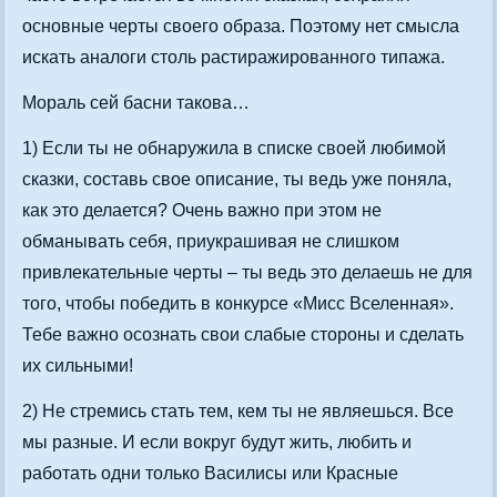
основные черты своего образа. Поэтому нет смысла
искать аналоги столь растиражированного типажа.
Мораль сей басни такова…
1) Если ты не обнаружила в списке своей любимой
сказки, составь свое описание, ты ведь уже поняла,
как это делается? Очень важно при этом не
обманывать себя, приукрашивая не слишком
привлекательные черты – ты ведь это делаешь не для
того, чтобы победить в конкурсе «Мисс Вселенная».
Тебе важно осознать свои слабые стороны и сделать
их сильными!
2) Не стремись стать тем, кем ты не являешься. Все
мы разные. И если вокруг будут жить, любить и
работать одни только Василисы или Красные