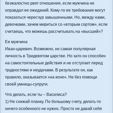
безжалостно рвет отношения, если мужчина не
оправдал ее ожиданий. Кому-то ее требования могут
показаться чересчур завышенными. Но, между нами,
девочками, зачем мириться со «вторым сортом», если
считаешь, что можешь рассчитывать на «высший»?
Ее мужчина
Иван-царевич. Возможно, не самая популярная
личность в Тридевятом царстве. Но зато он способен
на самостоятельные действия и не отступает перед
трудностями и неудачами. В результате он, как
правило, оказывается «на коне». Не без помощи
своей умницы-супруги.
Что делать, если ты – Василиса?
1) Не снижай планку. По большому счету, делать-то
ничего особенного не нужно. Просто не давай себя