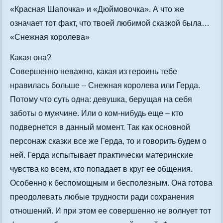
«Красная Шапочка» и «Дюймовочка». А что же
означает тот факт, что твоей любимой сказкой была…
«Снежная королева»
Какая она?
Совершенно неважно, какая из героинь тебе
нравилась больше – Снежная королева или Герда.
Потому что суть одна: девушка, берущая на себя
заботы о мужчине. Или о ком-нибудь еще – кто
подвернется в данный момент. Так как основной
персонаж сказки все же Герда, то и говорить будем о
ней. Герда испытывает практически материнские
чувства ко всем, кто попадает в круг ее общения.
Особенно к беспомощным и бесполезным. Она готова
преодолевать любые трудности ради сохранения
отношений. И при этом ее совершенно не волнует тот