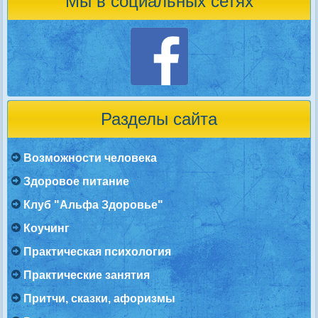
Мы в социальных сетях
Разделы сайта
Возможности человека
Здоровое питание
Клуб "Альфа Здоровье"
Коучинг
Практическая психология
Практические занятия
Притчи, сказки, афоризмы