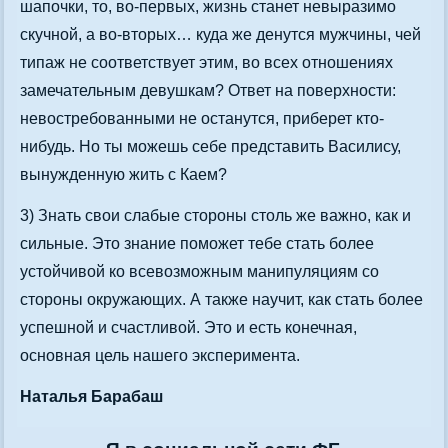
шапочки, то, во-первых, жизнь станет невыразимо
скучной, а во-вторых… куда же денутся мужчины, чей
типаж не соответствует этим, во всех отношениях
замечательным девушкам? Ответ на поверхности:
невостребованными не останутся, приберет кто-
нибудь. Но ты можешь себе представить Василису,
вынужденную жить с Каем?
3) Знать свои слабые стороны столь же важно, как и
сильные. Это знание поможет тебе стать более
устойчивой ко всевозможным манипуляциям со
стороны окружающих. А также научит, как стать более
успешной и счастливой. Это и есть конечная,
основная цель нашего эксперимента.
Наталья Барабаш