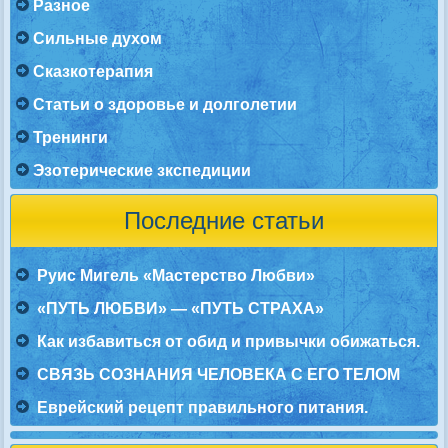
Разное
Сильные духом
Сказкотерапия
Статьи о здоровье и долголетии
Тренинги
Эзотерические зкспедиции
Последние статьи
Руис Мигель «Мастерство Любви»
«ПУТЬ ЛЮБВИ» — «ПУТЬ СТРАХА»
Как избавиться от обид и привычки обижаться.
СВЯЗЬ СОЗНАНИЯ ЧЕЛОВЕКА С ЕГО ТЕЛОМ
Еврейский рецепт правильного питания.